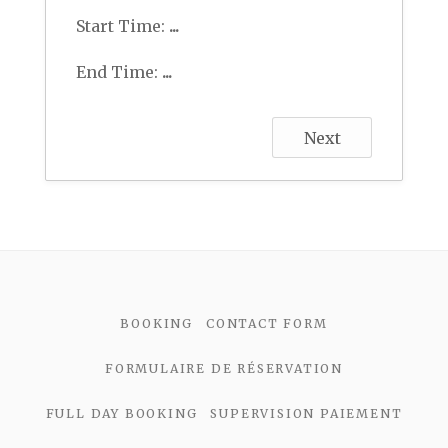
Start Time:
...
End Time:
...
Next
BOOKING
CONTACT FORM
FORMULAIRE DE RÉSERVATION
FULL DAY BOOKING
SUPERVISION PAIEMENT